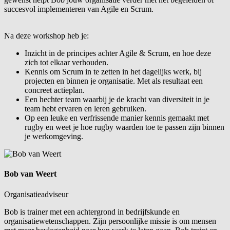
succesvol implementeren van Agile en Scrum.
Na deze workshop heb je:
Inzicht in de principes achter Agile & Scrum, en hoe deze
zich tot elkaar verhouden.
Kennis om Scrum in te zetten in het dagelijks werk, bij
projecten en binnen je organisatie. Met als resultaat een
concreet actieplan.
Een hechter team waarbij je de kracht van diversiteit in je
team hebt ervaren en leren gebruiken.
Op een leuke en verfrissende manier kennis gemaakt met
rugby en weet je hoe rugby waarden toe te passen zijn binnen
je werkomgeving.
Bob van Weert
Organisatieadviseur
Bob is trainer met een achtergrond in bedrijfskunde en
organisatiewetenschappen. Zijn persoonlijke missie is om mensen